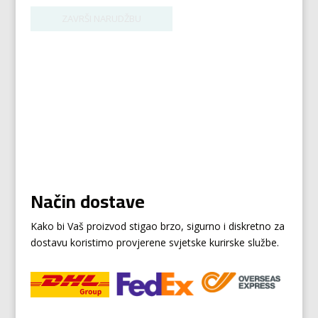
Način dostave
Kako bi Vaš proizvod stigao brzo, sigurno i diskretno za
dostavu koristimo provjerene svjetske kurirske službe.