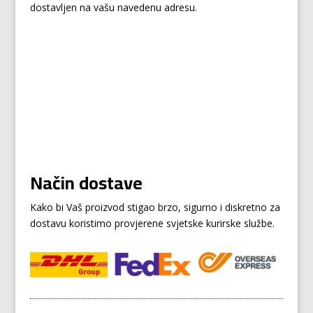
dostavljen na vašu navedenu adresu.
Način dostave
Kako bi Vaš proizvod stigao brzo, sigurno i diskretno za
dostavu koristimo provjerene svjetske kurirske službe.