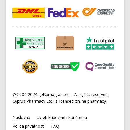
© 2004-2024 gelkamagra.com | All rights reserved.
Cyprus
Pharmacy Ltd. is licensed online pharmacy.
Naslovna
Uvjeti kupovine i korištenja
Polica privatnosti
FAQ