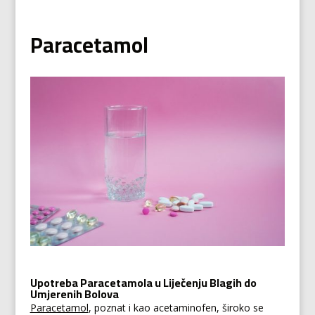
Paracetamol
Upotreba Paracetamola u Liječenju Blagih do
Umjerenih Bolova
Paracetamol
, poznat i kao acetaminofen, široko se