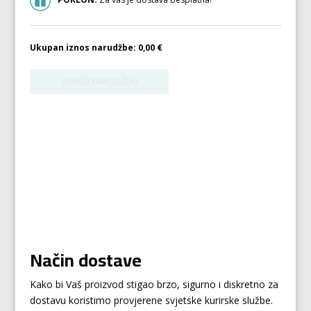
Ukupan iznos narudžbe:
0,00 €
Način dostave
Kako bi Vaš proizvod stigao brzo, sigurno i diskretno za
dostavu koristimo provjerene svjetske kurirske službe.